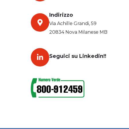
Indirizzo
Via Achille Grandi, 59
20834 Nova Milanese MB
Seguici su Linkedin!!