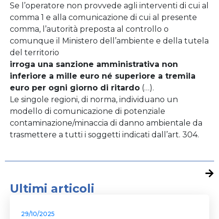
Se l’operatore non provvede agli interventi di cui al
comma 1 e alla comunicazione di cui al presente
comma, l’autorità preposta al controllo o
comunque il Ministero dell’ambiente e della tutela
del territorio
irroga una sanzione amministrativa non
inferiore a mille euro né superiore a tremila
euro per ogni giorno di ritardo
(…).
Le singole regioni, di norma, individuano un
modello di comunicazione di potenziale
contaminazione/minaccia di danno ambientale da
trasmettere a tutti i soggetti indicati dall’art. 304.
Ultimi articoli
29/10/2025