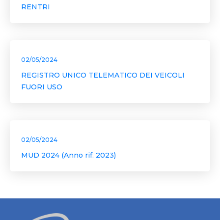
RENTRI
02/05/2024
REGISTRO UNICO TELEMATICO DEI VEICOLI
FUORI USO
02/05/2024
MUD 2024 (Anno rif. 2023)