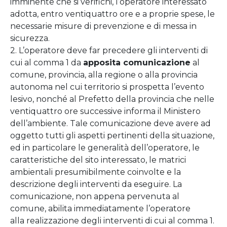
imminente che si verifichi, l’operatore interessato
adotta, entro ventiquattro ore e a proprie spese, le
necessarie misure di prevenzione e di messa in
sicurezza.
2. L’operatore deve far precedere gli interventi di
cui al comma 1 da
apposita comunicazione
al
comune, provincia, alla regione o alla provincia
autonoma nel cui territorio si prospetta l’evento
lesivo, nonché al Prefetto della provincia che nelle
ventiquattro ore successive informa il Ministero
dell’ambiente. Tale comunicazione deve avere ad
oggetto tutti gli aspetti pertinenti della situazione,
ed in particolare le generalità dell’operatore, le
caratteristiche del sito interessato, le matrici
ambientali presumibilmente coinvolte e la
descrizione degli interventi da eseguire. La
comunicazione, non appena pervenuta al
comune, abilita immediatamente l’operatore
alla realizzazione degli interventi di cui al comma 1.