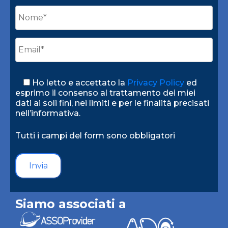
Ho letto e accettato la
Privacy Policy
ed
esprimo il consenso al trattamento dei miei
dati ai soli fini, nei limiti e per le finalità precisati
nell’informativa.
Tutti i campi del form sono obbligatori
Alternative:
Siamo associati a