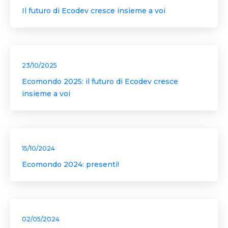
Il futuro di Ecodev cresce insieme a voi
23/10/2025
Ecomondo 2025: il futuro di Ecodev cresce
insieme a voi
15/10/2024
Ecomondo 2024: presenti!
02/05/2024