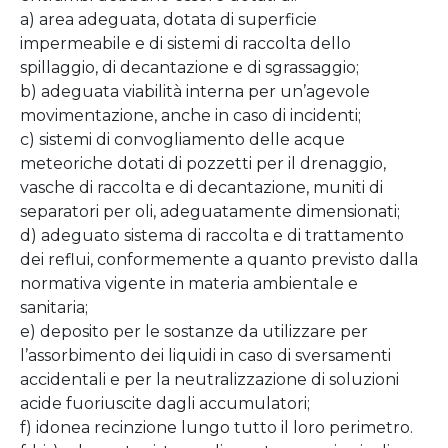
a) area adeguata, dotata di superficie
impermeabile e di sistemi di raccolta dello
spillaggio, di decantazione e di sgrassaggio;
b) adeguata viabilità interna per un’agevole
movimentazione, anche in caso di incidenti;
c) sistemi di convogliamento delle acque
meteoriche dotati di pozzetti per il drenaggio,
vasche di raccolta e di decantazione, muniti di
separatori per oli, adeguatamente dimensionati;
d) adeguato sistema di raccolta e di trattamento
dei reflui, conformemente a quanto previsto dalla
normativa vigente in materia ambientale e
sanitaria;
e) deposito per le sostanze da utilizzare per
l’assorbimento dei liquidi in caso di sversamenti
accidentali e per la neutralizzazione di soluzioni
acide fuoriuscite dagli accumulatori;
f) idonea recinzione lungo tutto il loro perimetro.