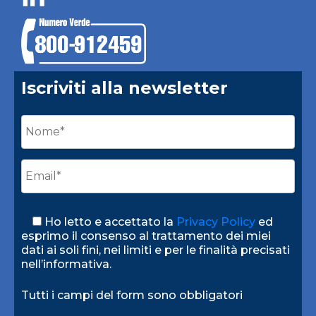
Iscriviti alla newsletter
Ho letto e accettato la
Privacy Policy
ed
esprimo il consenso al trattamento dei miei
dati ai soli fini, nei limiti e per le finalità precisati
nell’informativa.
Tutti i campi del form sono obbligatori