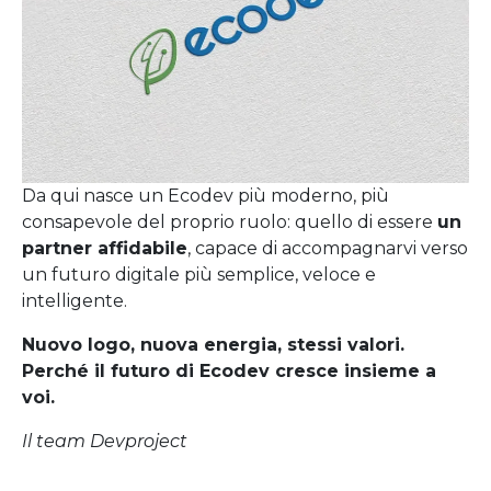
Da qui nasce un Ecodev più moderno, più
consapevole del proprio ruolo: quello di essere
un
partner affidabile
, capace di accompagnarvi verso
un futuro digitale più semplice, veloce e
intelligente.
Nuovo logo, nuova energia, stessi valori.
Perché il futuro di Ecodev cresce insieme a
voi.
Il team Devproject