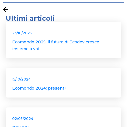
Ultimi articoli
23/10/2025
Ecomondo 2025: il futuro di Ecodev cresce
insieme a voi
15/10/2024
Ecomondo 2024: presenti!
02/05/2024