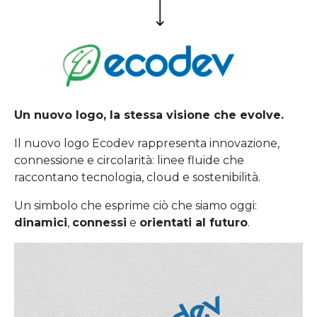
Un nuovo logo, la stessa visione che evolve.
Il nuovo logo Ecodev rappresenta innovazione,
connessione e circolarità: linee fluide che
raccontano tecnologia, cloud e sostenibilità.
Un simbolo che esprime ciò che siamo oggi:
dinamici
,
connessi
e
orientati al futuro
.