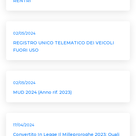
RENTRI
02/05/2024
REGISTRO UNICO TELEMATICO DEI VEICOLI
FUORI USO
02/05/2024
MUD 2024 (Anno rif. 2023)
17/04/2024
Convertito In Legge Il Milleproroghe 2023: Quali