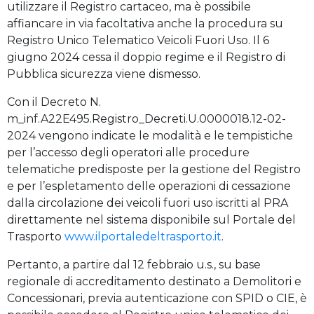
utilizzare il Registro cartaceo, ma è possibile
affiancare in via facoltativa anche la procedura su
Registro Unico Telematico Veicoli Fuori Uso. Il 6
giugno 2024 cessa il doppio regime e il Registro di
Pubblica sicurezza viene dismesso.
Con il Decreto N.
m_inf.A22E495.Registro_Decreti.U.0000018.12-02-
2024 vengono indicate le modalità e le tempistiche
per l’accesso degli operatori alle procedure
telematiche predisposte per la gestione del Registro
e per l’espletamento delle operazioni di cessazione
dalla circolazione dei veicoli fuori uso iscritti al PRA
direttamente nel sistema disponibile sul Portale del
Trasporto
www.ilportaledeltrasporto.it
.
Pertanto, a partire dal 12 febbraio u.s., su base
regionale di accreditamento destinato a Demolitori e
Concessionari, previa autenticazione con SPID o CIE, è