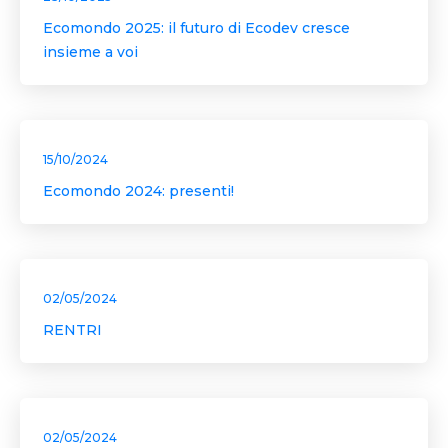
Ecomondo 2025: il futuro di Ecodev cresce
insieme a voi
15/10/2024
Ecomondo 2024: presenti!
02/05/2024
RENTRI
02/05/2024