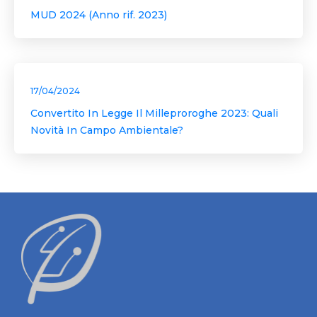
MUD 2024 (Anno rif. 2023)
17/04/2024
Convertito In Legge Il Milleproroghe 2023: Quali
Novità In Campo Ambientale?